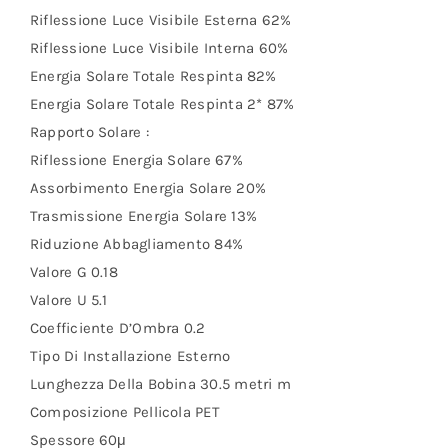
Riflessione Luce Visibile Esterna 62%
Riflessione Luce Visibile Interna 60%
Energia Solare Totale Respinta 82%
Energia Solare Totale Respinta 2* 87%
Rapporto Solare :
Riflessione Energia Solare 67%
Assorbimento Energia Solare 20%
Trasmissione Energia Solare 13%
Riduzione Abbagliamento 84%
Valore G 0.18
Valore U 5.1
Coefficiente D’Ombra 0.2
Tipo Di Installazione Esterno
Lunghezza Della Bobina 30.5 metri m
Composizione Pellicola PET
Spessore 60μ