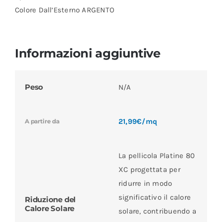
Colore Dall’Esterno ARGENTO
Informazioni aggiuntive
Peso
N/A
21,99€/mq
A partire da
La pellicola Platine 80
XC progettata per
ridurre in modo
significativo il calore
Riduzione del
Calore Solare
solare, contribuendo a