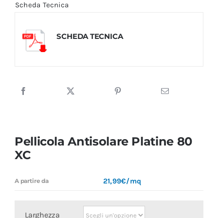
Scheda Tecnica
SCHEDA TECNICA
Pellicola Antisolare Platine 80
XC
21,99€/mq
A partire da
Larghezza