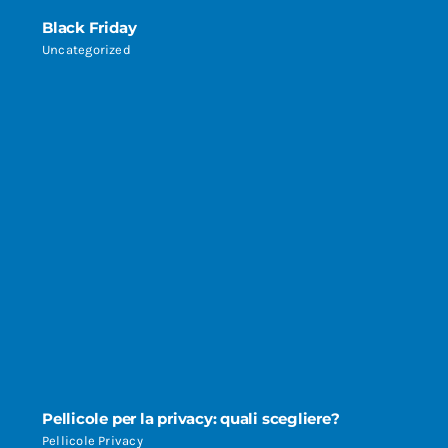
Black Friday
Uncategorized
Pellicole per la privacy: quali scegliere?
Pellicole Privacy