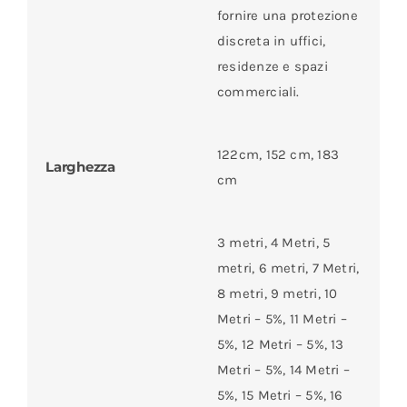
fornire una protezione
discreta in uffici,
residenze e spazi
commerciali.
122cm, 152 cm, 183
Larghezza
cm
3 metri, 4 Metri, 5
metri, 6 metri, 7 Metri,
8 metri, 9 metri, 10
Metri – 5%, 11 Metri –
5%, 12 Metri – 5%, 13
Metri – 5%, 14 Metri –
5%, 15 Metri – 5%, 16