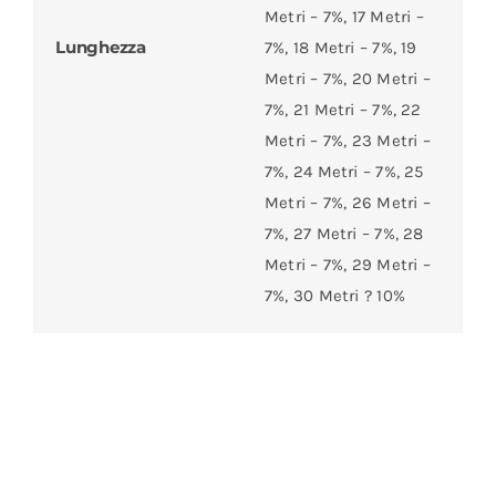
Metri – 7%, 17 Metri –
Lunghezza
7%, 18 Metri – 7%, 19
Metri – 7%, 20 Metri –
7%, 21 Metri – 7%, 22
Metri – 7%, 23 Metri –
7%, 24 Metri – 7%, 25
Metri – 7%, 26 Metri –
7%, 27 Metri – 7%, 28
Metri – 7%, 29 Metri –
7%, 30 Metri ? 10%