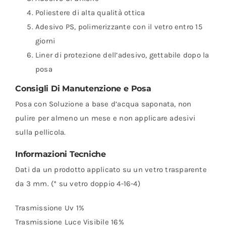
Poliestere di alta qualità ottica
Adesivo PS, polimerizzante con il vetro entro 15
giorni
Liner di protezione dell’adesivo, gettabile dopo la
posa
Consigli Di Manutenzione e Posa
Posa con Soluzione a base d’acqua saponata, non
pulire per almeno un mese e non applicare adesivi
sulla pellicola.
Informazioni Tecniche
Dati da un prodotto applicato su un vetro trasparente
da 3 mm. (* su vetro doppio 4-16-4)
Trasmissione Uv 1%
Trasmissione Luce Visibile 16%