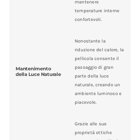
mantenere
temperature interne
confortevoli.
Nonostante la
riduzione del calore, la
pellicola consente il
passaggio di gran
Mantenimento
della Luce Naturale
parte della luce
naturale, creando un
ambiente luminoso e
piacevole.
Grazie alle sue
proprietà ottiche