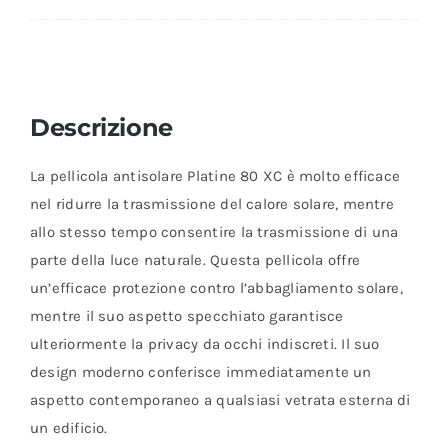
Descrizione
La pellicola antisolare Platine 80 XC è molto efficace
nel ridurre la trasmissione del calore solare, mentre
allo stesso tempo consentire la trasmissione di una
parte della luce naturale. Questa pellicola offre
un’efficace protezione contro l’abbagliamento solare,
mentre il suo aspetto specchiato garantisce
ulteriormente la privacy da occhi indiscreti. Il suo
design moderno conferisce immediatamente un
aspetto contemporaneo a qualsiasi vetrata esterna di
un edificio.