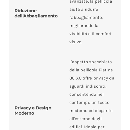
avanzate, la pellicola
aiuta a ridurre
Riduzione
dell'Abbagliamento
l'abbagliamento,
migliorando la
visibilità e il comfort
visivo.
L'aspetto specchiato
della pellicola Platine
80 XC offre privacy da
sguardi indiscreti,
consentendo nel
contempo un tocco
Privacy e Design
moderno ed elegante
Moderno
all'esterno degli
edifici. Ideale per