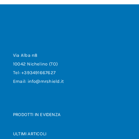
Via Alba n8
10042 Nichelino (TO)
Tel: +393491667627
Email: info@mrshield.it
PRODOTTI IN EVIDENZA
ULTIMI ARTICOLI