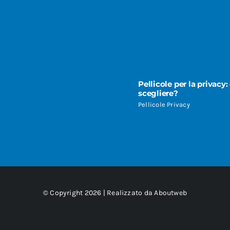
Pellicole per la privacy:
scegliere?
Pellicole Privacy
© Copyright 2026 | Realizzato da
Aboutweb