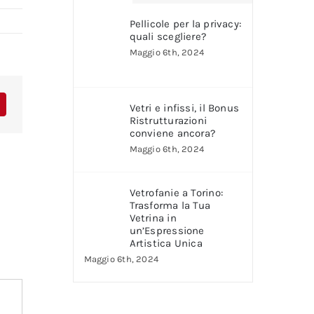
Pellicole per la privacy:
quali scegliere?
Maggio 6th, 2024
Vetri e infissi, il Bonus
Ristrutturazioni
conviene ancora?
Maggio 6th, 2024
Vetrofanie a Torino:
Trasforma la Tua
Vetrina in
un’Espressione
Artistica Unica
Maggio 6th, 2024