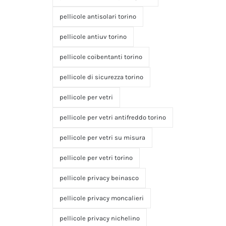
pellicole antisolari torino
pellicole antiuv torino
pellicole coibentanti torino
pellicole di sicurezza torino
pellicole per vetri
pellicole per vetri antifreddo torino
pellicole per vetri su misura
pellicole per vetri torino
pellicole privacy beinasco
pellicole privacy moncalieri
pellicole privacy nichelino