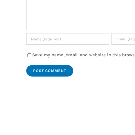
Save my name, email, and website in this brows