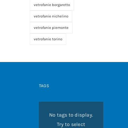
vetrofanie borgaretto
vetrofanie nichelino
vetrofanie piemonte
vetrofanie torino
TAGS
No tags to display.
Try to select