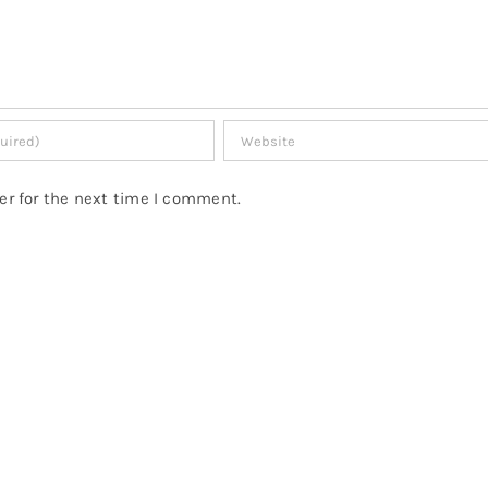
er for the next time I comment.