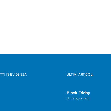
TI IN EVIDENZA
ULTIMI ARTICOLI
Black Friday
Uncategorized