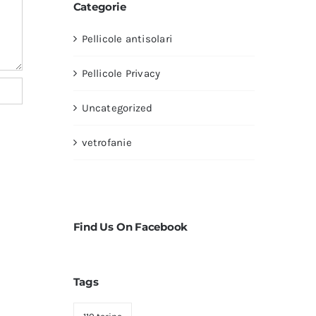
Categorie
Pellicole antisolari
Pellicole Privacy
Uncategorized
vetrofanie
Find Us On Facebook
Tags