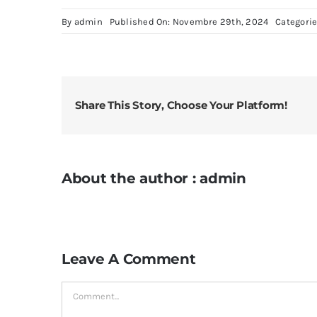
By
admin
Published On: Novembre 29th, 2024
Categori
Share This Story, Choose Your Platform!
About the author : admin
Leave A Comment
Comment